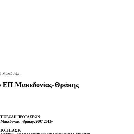
 Μακεδονία...
ο ΕΠ Μακεδονίας-Θράκης
 ΥΠΟΒΟΛΗ ΠΡΟΤΑΣΕΩΝ
εδονίας - Θράκης 2007-2013»
ΙΟΤΗΤΑΣ 9: